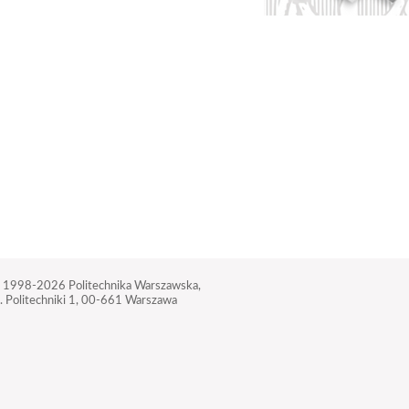
 1998-2026
Politechnika Warszawska,
. Politechniki 1,
00-661 Warszawa