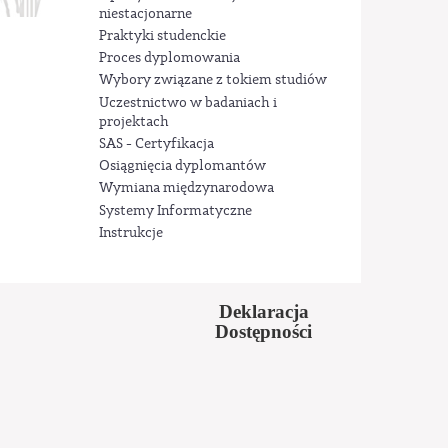
niestacjonarne
Praktyki studenckie
Proces dyplomowania
Wybory związane z tokiem studiów
Uczestnictwo w badaniach i
projektach
SAS - Certyfikacja
Osiągnięcia dyplomantów
Wymiana międzynarodowa
Systemy Informatyczne
Instrukcje
Deklaracja
Dostępności