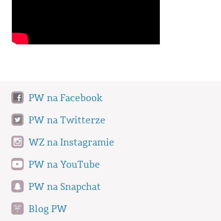
PW na Facebook
PW na Twitterze
WZ na Instagramie
PW na YouTube
PW na Snapchat
Blog PW