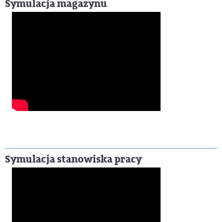
Symulacja magazynu
Symulacja stanowiska pracy