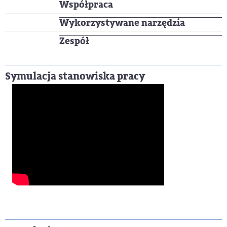
Współpraca
Wykorzystywane narzędzia
Zespół
Symulacja stanowiska pracy