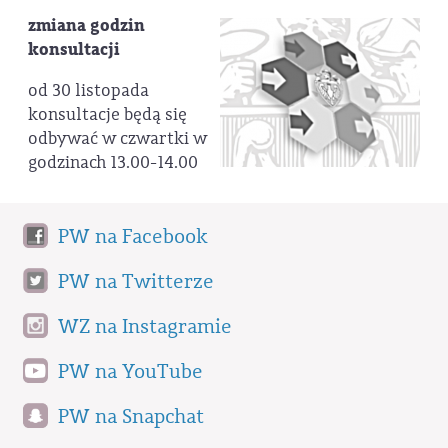
zmiana godzin
konsultacji
od 30 listopada
konsultacje będą się
odbywać w czwartki w
godzinach 13.00-14.00
PW na Facebook
PW na Twitterze
WZ na Instagramie
PW na YouTube
PW na Snapchat