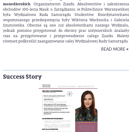
menedżerskich
. Organizatorem Zjazdu Absolwentów i zakończenia
obchodów 100-lecia Nauk o Zarządzaniu w Politechnice Warszawskiej
była Wydziałowa Rada Samorządu Studentów. Koordynatorkami
wspomnianego przedsięwzięcia były Wiktoria Wachnicka i Gabriela
Szumowska. Obecnie są one już absolwentkami naszego Wydziału,
jednak pomimo przygotowań do obrony prac inżynierskich znalazły
czas na przygotowanie i przeprowadzenie całego Zjazdu. Należy
również podkreślić zaangażowanie całej Wydziałowej Rady Samorządu.
READ MORE
Success Story