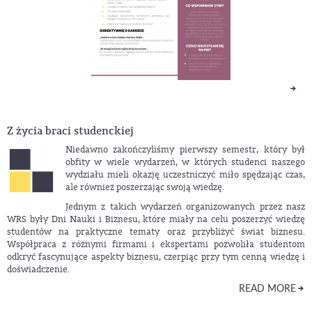
Z życia braci studenckiej
Niedawno zakończyliśmy pierwszy semestr, który był
obfity w wiele wydarzeń, w których studenci naszego
wydziału mieli okazję uczestniczyć miło spędzając czas,
ale również poszerzając swoją wiedzę.
Jednym z takich wydarzeń organizowanych przez nasz
WRS były Dni Nauki i Biznesu, które miały na celu poszerzyć wiedzę
studentów na praktyczne tematy oraz przybliżyć świat biznesu.
Współpraca z różnymi firmami i ekspertami pozwoliła studentom
odkryć fascynujące aspekty biznesu, czerpiąc przy tym cenną wiedzę i
doświadczenie.
READ MORE