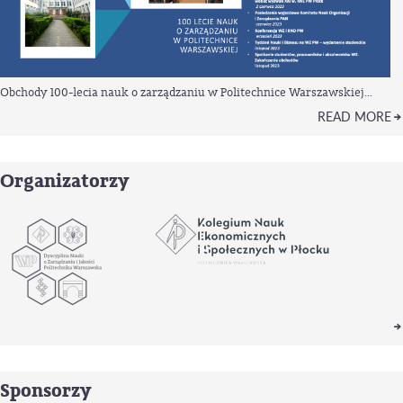
Obchody 100-lecia nauk o zarządzaniu w Politechnice Warszawskiej...
READ MORE
Organizatorzy
Sponsorzy