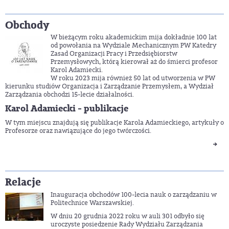
Obchody
W bieżącym roku akademickim mija dokładnie 100 lat
od powołania na Wydziale Mechanicznym PW Katedry
Zasad Organizacji Pracy i Przedsiębiorstw
Przemysłowych, którą kierował aż do śmierci profesor
Karol Adamiecki.
W roku 2023 mija również 50 lat od utworzenia w PW
kierunku studiów Organizacja i Zarządzanie Przemysłem, a Wydział
Zarządzania obchodzi 15-lecie działalności.
Karol Adamiecki - publikacje
W tym miejscu znajdują się publikacje Karola Adamieckiego, artykuły o
Profesorze oraz nawiązujące do jego twórczości.
Relacje
Inauguracja obchodów 100-lecia nauk o zarządzaniu w
Politechnice Warszawskiej.
W dniu 20 grudnia 2022 roku w auli 301 odbyło się
uroczyste posiedzenie Rady Wydziału Zarządzania