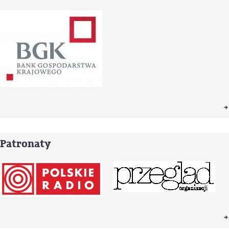
Patronaty