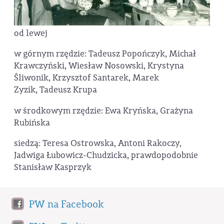
od lewej
w górnym rzędzie: Tadeusz Popończyk, Michał
Krawczyński, Wiesław Nosowski, Krystyna
Śliwonik, Krzysztof Santarek, Marek
Zyzik, Tadeusz Krupa
w środkowym rzędzie: Ewa Kryńska, Grażyna
Rubińska
siedzą: Teresa Ostrowska, Antoni Rakoczy,
Jadwiga Łubowicz-Chudzicka, prawdopodobnie
Stanisław Kasprzyk
PW na Facebook