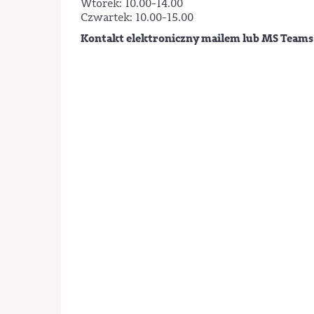
Wtorek: 10.00-14.00
Czwartek: 10.00-15.00
Kontakt elektroniczny mailem lub MS Team