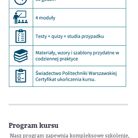
Program kursu
Nasz program zapewnia kompleksowe szkolenie,