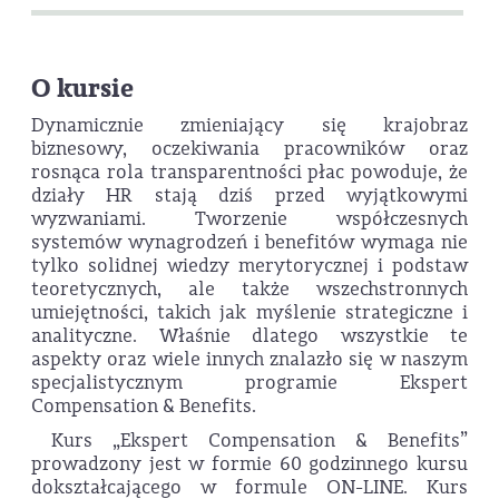
O kursie
Dynamicznie zmieniający się krajobraz
biznesowy, oczekiwania pracowników oraz
rosnąca rola transparentności płac powoduje, że
działy HR stają dziś przed wyjątkowymi
wyzwaniami. Tworzenie współczesnych
systemów wynagrodzeń i benefitów wymaga nie
tylko solidnej wiedzy merytorycznej i podstaw
teoretycznych, ale także wszechstronnych
umiejętności, takich jak myślenie strategiczne i
analityczne. Właśnie dlatego wszystkie te
aspekty oraz wiele innych znalazło się w naszym
specjalistycznym programie Ekspert
Compensation & Benefits.
Kurs „Ekspert Compensation & Benefits”
prowadzony jest w formie 60 godzinnego kursu
dokształcającego w formule ON-LINE. Kurs