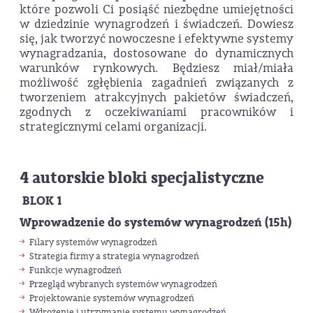
które pozwoli Ci posiąść niezbędne umiejętności
w dziedzinie wynagrodzeń i świadczeń. Dowiesz
się, jak tworzyć nowoczesne i efektywne systemy
wynagradzania, dostosowane do dynamicznych
warunków rynkowych. Będziesz miał/miała
możliwość zgłębienia zagadnień związanych z
tworzeniem atrakcyjnych pakietów świadczeń,
zgodnych z oczekiwaniami pracowników i
strategicznymi celami organizacji.
4 autorskie bloki specjalistyczne
BLOK 1
Wprowadzenie do systemów wynagrodzeń (15h)
Filary systemów wynagrodzeń
Strategia firmy a strategia wynagrodzeń
Funkcje wynagrodzeń
Przegląd wybranych systemów wynagrodzeń
Projektowanie systemów wynagrodzeń
Wdrożenie i utrzymanie systemu wynagrodzeń