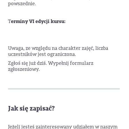
powszednie.
T
erminy VI edycji kursu:
Uwaga, ze względu na charakter zajęć, liczba
uczestników jest ograniczona.
Zgłoś się już dziś. Wypełnij formularz
zgłoszeniowy.
Jak się zapisać?
Jeżeli jesteś zainteresowany udziałem w naszym