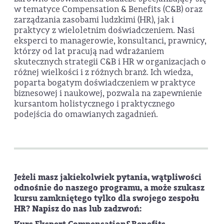
w tematyce Compensation & Benefits (C&B) oraz
zarządzania zasobami ludzkimi (HR), jak i
praktycy z wieloletnim doświadczeniem. Nasi
eksperci to managerowie, konsultanci, prawnicy,
którzy od lat pracują nad wdrażaniem
skutecznych strategii C&B i HR w organizacjach o
różnej wielkości i z różnych branż. Ich wiedza,
poparta bogatym doświadczeniem w praktyce
biznesowej i naukowej, pozwala na zapewnienie
kursantom holistycznego i praktycznego
podejścia do omawianych zagadnień.
Jeżeli masz jakiekolwiek pytania, wątpliwości
odnośnie do naszego programu, a może szukasz
kursu zamkniętego tylko dla swojego zespołu
HR? Napisz do nas lub zadzwoń: