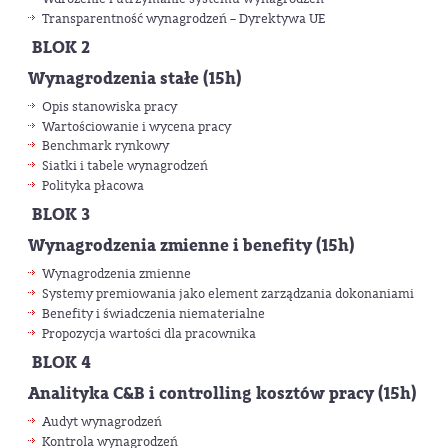
Transparentność wynagrodzeń – Dyrektywa UE
BLOK 2
Wynagrodzenia stałe (15h)
Opis stanowiska pracy
Wartościowanie i wycena pracy
Benchmark rynkowy
Siatki i tabele wynagrodzeń
Polityka płacowa
BLOK 3
Wynagrodzenia zmienne i benefity (15h)
Wynagrodzenia zmienne
Systemy premiowania jako element zarządzania dokonaniami
Benefity i świadczenia niematerialne
Propozycja wartości dla pracownika
BLOK 4
Analityka C&B i controlling kosztów pracy (15h)
Audyt wynagrodzeń
Kontrola wynagrodzeń