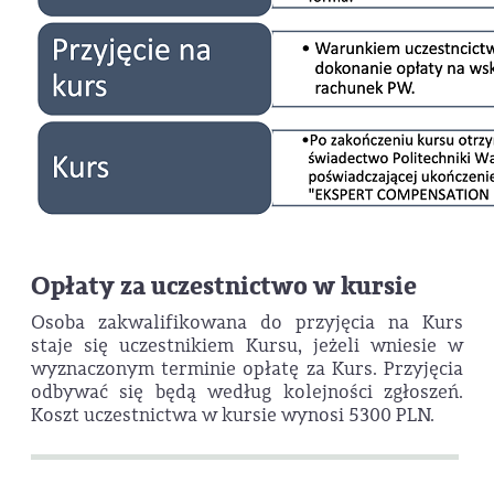
Opłaty za uczestnictwo w kursie
Osoba zakwalifikowana do przyjęcia na Kurs
staje się uczestnikiem Kursu, jeżeli wniesie w
wyznaczonym terminie opłatę za Kurs. Przyjęcia
odbywać się będą według kolejności zgłoszeń.
Koszt uczestnictwa w kursie wynosi 5300 PLN.