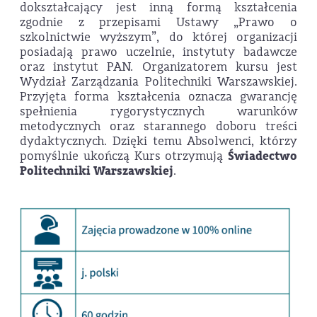
dokształcający jest inną formą kształcenia
zgodnie z przepisami Ustawy „Prawo o
szkolnictwie wyższym”, do której organizacji
posiadają prawo uczelnie, instytuty badawcze
oraz instytut PAN. Organizatorem kursu jest
Wydział Zarządzania Politechniki Warszawskiej.
Przyjęta forma kształcenia oznacza gwarancję
spełnienia rygorystycznych warunków
metodycznych oraz starannego doboru treści
dydaktycznych. Dzięki temu Absolwenci, którzy
pomyślnie ukończą Kurs otrzymują
Świadectwo
Politechniki Warszawskiej
.