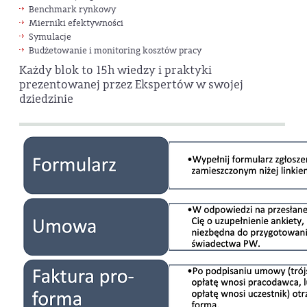
Benchmark rynkowy
Mierniki efektywności
Symulacje
Budżetowanie i monitoring kosztów pracy
Każdy blok to 15h wiedzy i praktyki
prezentowanej przez Ekspertów w swojej
dziedzinie