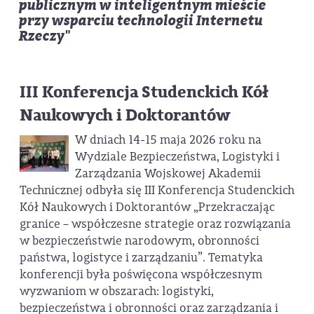
publicznym
w inteligentnym mieście
przy wsparciu technologii Internetu
Rzeczy
"
III Konferencja Studenckich Kół
Naukowych i Doktorantów
W dniach 14-15 maja 2026 roku na
Wydziale Bezpieczeństwa, Logistyki i
Zarządzania Wojskowej Akademii
Technicznej odbyła się III Konferencja Studenckich
Kół Naukowych i Doktorantów „Przekraczając
granice – współczesne strategie oraz rozwiązania
w bezpieczeństwie narodowym, obronności
państwa, logistyce i zarządzaniu”. Tematyka
konferencji była poświęcona współczesnym
wyzwaniom w obszarach: logistyki,
bezpieczeństwa i obronności oraz zarządzania i