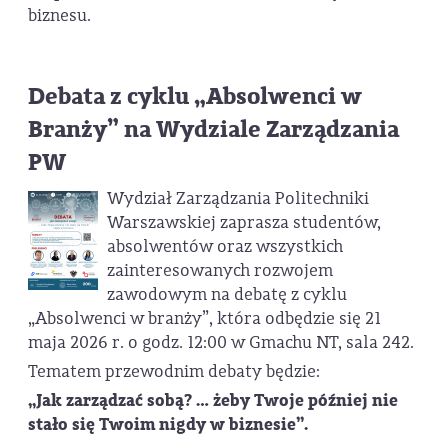
biznesu.
Debata z cyklu „Absolwenci w
Branży” na Wydziale Zarządzania
PW
Wydział Zarządzania Politechniki
Warszawskiej zaprasza studentów,
absolwentów oraz wszystkich
zainteresowanych rozwojem
zawodowym na debatę z cyklu
„Absolwenci w branży”, która odbędzie się 21
maja 2026 r. o godz. 12:00 w Gmachu NT, sala 242.
Tematem przewodnim debaty będzie:
„Jak zarządzać sobą? … żeby Twoje później nie
stało się Twoim nigdy w biznesie”.