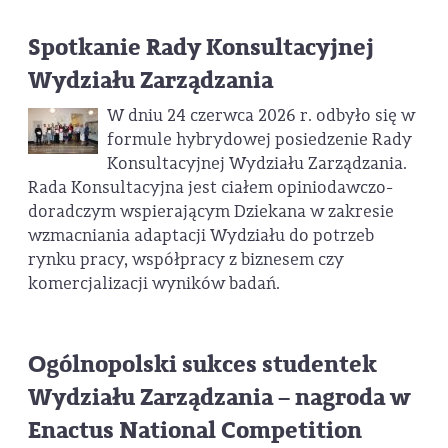
Spotkanie Rady Konsultacyjnej
Wydziału Zarządzania
W dniu 24 czerwca 2026 r. odbyło się w
formule hybrydowej posiedzenie Rady
Konsultacyjnej Wydziału Zarządzania.
Rada Konsultacyjna jest ciałem opiniodawczo-
doradczym wspierającym Dziekana w zakresie
wzmacniania adaptacji Wydziału do potrzeb
rynku pracy, współpracy z biznesem czy
komercjalizacji wyników badań.
Ogólnopolski sukces studentek
Wydziału Zarządzania – nagroda w
Enactus National Competition