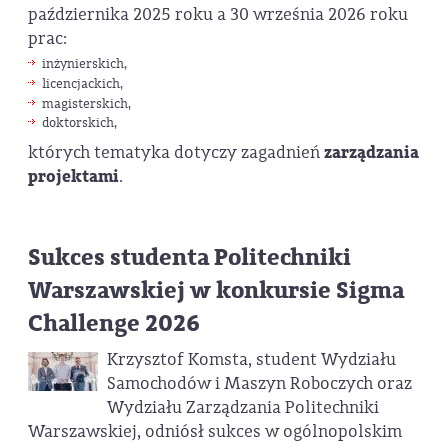
października 2025 roku a 30 września 2026 roku
prac:
inżynierskich,
licencjackich,
magisterskich,
doktorskich,
których tematyka dotyczy zagadnień
zarządzania
projektami
.
Sukces studenta Politechniki
Warszawskiej w konkursie Sigma
Challenge 2026
Krzysztof Komsta, student Wydziału
Samochodów i Maszyn Roboczych oraz
Wydziału Zarządzania Politechniki
Warszawskiej, odniósł sukces w ogólnopolskim