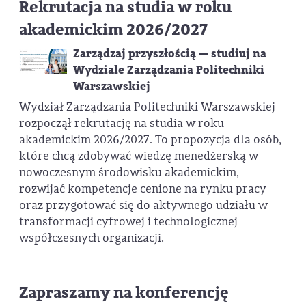
Rekrutacja na studia w roku
akademickim 2026/2027
Zarządzaj przyszłością — studiuj na
Wydziale Zarządzania Politechniki
Warszawskiej
Wydział Zarządzania Politechniki Warszawskiej
rozpoczął rekrutację na studia w roku
akademickim 2026/2027. To propozycja dla osób,
które chcą zdobywać wiedzę menedżerską w
nowoczesnym środowisku akademickim,
rozwijać kompetencje cenione na rynku pracy
oraz przygotować się do aktywnego udziału w
transformacji cyfrowej i technologicznej
współczesnych organizacji.
Zapraszamy na konferencję