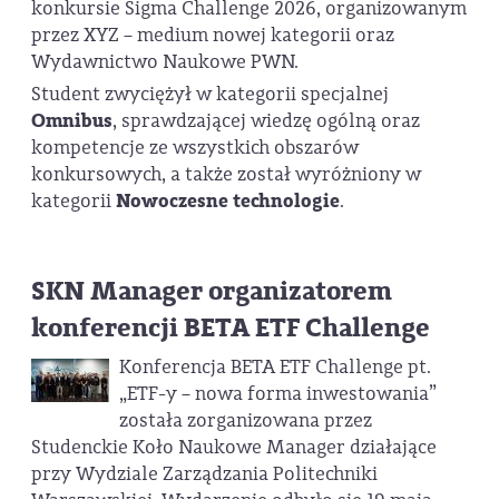
konkursie Sigma Challenge 2026, organizowanym
przez XYZ – medium nowej kategorii oraz
Wydawnictwo Naukowe PWN.
Student zwyciężył w kategorii specjalnej
Omnibus
, sprawdzającej wiedzę ogólną oraz
kompetencje ze wszystkich obszarów
konkursowych, a także został wyróżniony w
kategorii
Nowoczesne technologie
.
SKN Manager organizatorem
konferencji BETA ETF Challenge
Konferencja BETA ETF Challenge pt.
„ETF-y – nowa forma inwestowania”
została zorganizowana przez
Studenckie Koło Naukowe Manager działające
przy Wydziale Zarządzania Politechniki