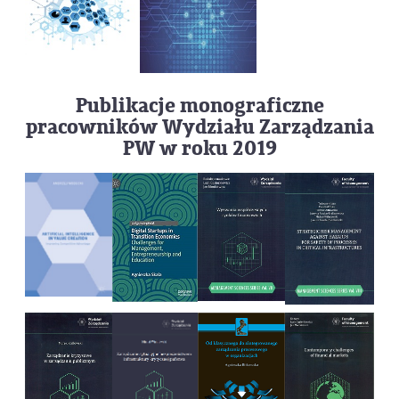
Publikacje monograficzne
pracowników Wydziału Zarządzania
PW w roku 2019