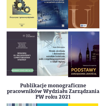
Publikacje monograficzne
pracowników Wydziału Zarządzania
PW roku 2021