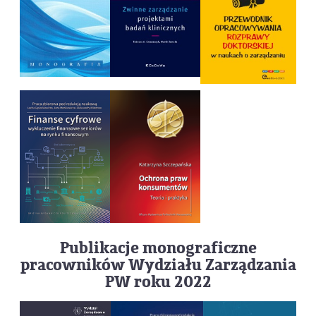
Publikacje monograficzne
pracowników Wydziału Zarządzania
PW roku 2022