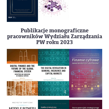
Publikacje monograficzne
pracowników Wydziału Zarządzania
PW roku 2023