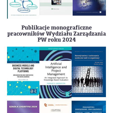
Publikacje monograficzne
pracowników Wydziału Zarządzania
PW roku 2024