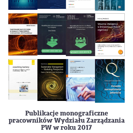
Publikacje monograficzne
pracowników Wydziału Zarządzania
PW w roku 2017