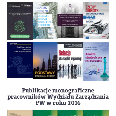
Publikacje monograficzne
pracowników Wydziału Zarządzania
PW w roku 2016