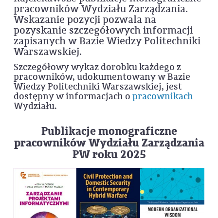
pracowników Wydziału Zarządzania.
Wskazanie pozycji pozwala na
pozyskanie szczegółowych informacji
zapisanych w Bazie Wiedzy Politechniki
Warszawskiej.
Szczegółowy wykaz dorobku każdego z
pracowników, udokumentowany w Bazie
Wiedzy Politechniki Warszawskiej, jest
dostępny w informacjach o
pracownikach
Wydziału.
Publikacje monograficzne
pracowników Wydziału Zarządzania
PW roku 2025