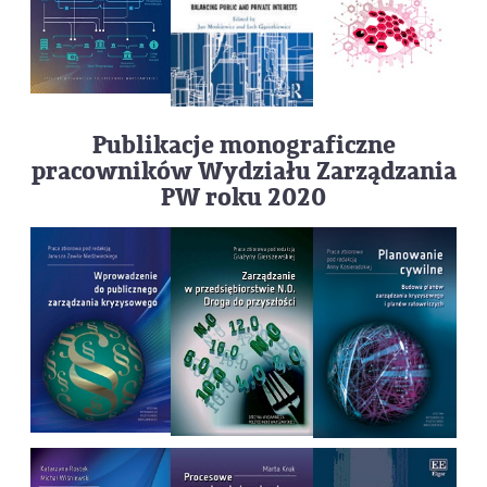
Publikacje monograficzne
pracowników Wydziału Zarządzania
PW roku 2020