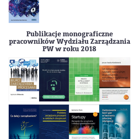
Publikacje monograficzne
pracowników Wydziału Zarządzania
PW w roku 2018