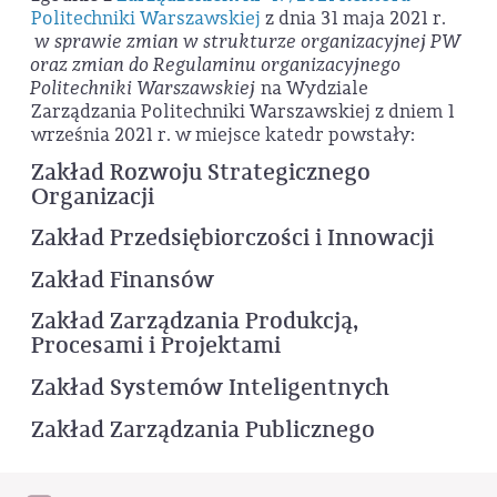
Politechniki Warszawskiej
z dnia 31 maja 2021 r.
w sprawie zmian w strukturze organizacyjnej PW
oraz zmian do Regulaminu organizacyjnego
Politechniki Warszawskiej
na Wydziale
Zarządzania Politechniki Warszawskiej z dniem 1
września 2021 r. w miejsce katedr powstały:
Zakład Rozwoju Strategicznego
Organizacji
Zakład Przedsiębiorczości i Innowacji
Zakład Finansów
Zakład Zarządzania Produkcją,
Procesami i Projektami
Zakład Systemów Inteligentnych
Zakład Zarządzania Publicznego