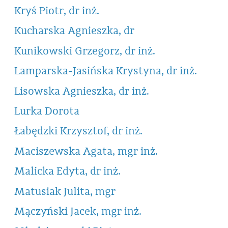
Kryś Piotr, dr inż.
Kucharska Agnieszka, dr
Kunikowski Grzegorz, dr inż.
Lamparska-Jasińska Krystyna, dr inż.
Lisowska Agnieszka, dr inż.
Lurka Dorota
Łabędzki Krzysztof, dr inż.
Maciszewska Agata, mgr inż.
Malicka Edyta, dr inż.
Matusiak Julita, mgr
Mączyński Jacek, mgr inż.