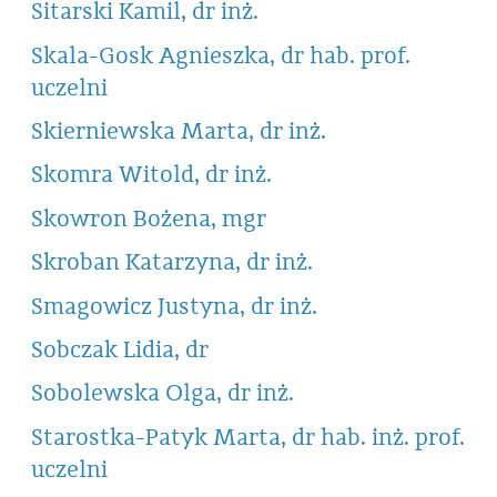
Sitarski Kamil, dr inż.
Skala-Gosk Agnieszka, dr hab. prof.
uczelni
Skierniewska Marta, dr inż.
Skomra Witold, dr inż.
Skowron Bożena, mgr
Skroban Katarzyna, dr inż.
Smagowicz Justyna, dr inż.
Sobczak Lidia, dr
Sobolewska Olga, dr inż.
Starostka-Patyk Marta, dr hab. inż. prof.
uczelni