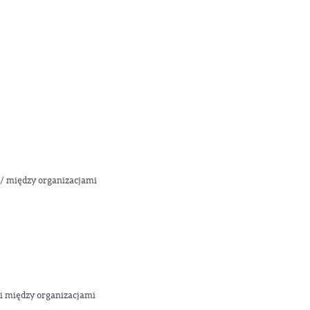
/ między organizacjami
i między organizacjami