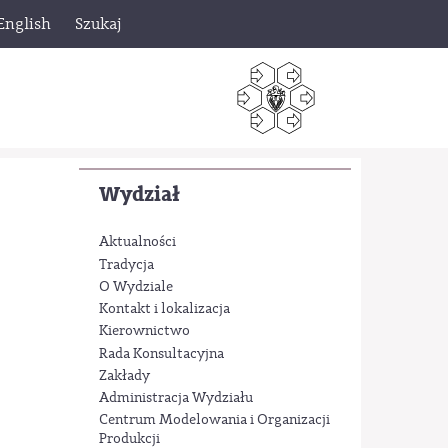
English
Szukaj
Wydział
Aktualności
Tradycja
O Wydziale
Kontakt i lokalizacja
Kierownictwo
Rada Konsultacyjna
Zakłady
Administracja Wydziału
Centrum Modelowania i Organizacji
Produkcji