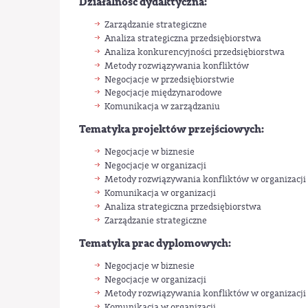
Działalność dydaktyczna:
Zarządzanie strategiczne
Analiza strategiczna przedsiębiorstwa
Analiza konkurencyjności przedsiębiorstwa
Metody rozwiązywania konfliktów
Negocjacje w przedsiębiorstwie
Negocjacje międzynarodowe
Komunikacja w zarządzaniu
Tematyka projektów przejściowych:
Negocjacje w biznesie
Negocjacje w organizacji
Metody rozwiązywania konfliktów w organizacji 
Komunikacja w organizacji
Analiza strategiczna przedsiębiorstwa
Zarządzanie strategiczne
Tematyka prac dyplomowych:
Negocjacje w biznesie
Negocjacje w organizacji
Metody rozwiązywania konfliktów w organizacji 
Komunikacja w organizacji