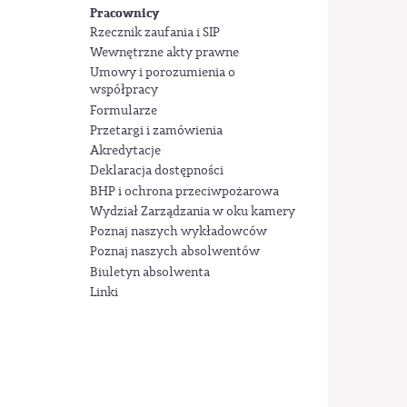
Pracownicy
Rzecznik zaufania i SIP
Wewnętrzne akty prawne
Umowy i porozumienia o
współpracy
Formularze
Przetargi i zamówienia
Akredytacje
Deklaracja dostępności
BHP i ochrona przeciwpożarowa
Wydział Zarządzania w oku kamery
Poznaj naszych wykładowców
Poznaj naszych absolwentów
Biuletyn absolwenta
Linki