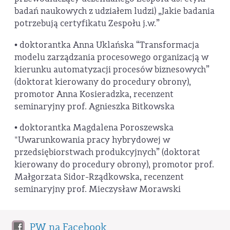
badań naukowych z udziałem ludzi) „Jakie badania
potrzebują certyfikatu Zespołu j.w.”
• doktorantka Anna Uklańska “Transformacja
modelu zarządzania procesowego organizacją w
kierunku automatyzacji procesów biznesowych”
(doktorat kierowany do procedury obrony),
promotor Anna Kosieradzka, recenzent
seminaryjny prof. Agnieszka Bitkowska
• doktorantka Magdalena Poroszewska
"Uwarunkowania pracy hybrydowej w
przedsiębiorstwach produkcyjnych” (doktorat
kierowany do procedury obrony), promotor prof.
Małgorzata Sidor-Rządkowska, recenzent
seminaryjny prof. Mieczysław Morawski
PW na Facebook