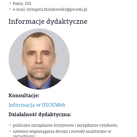
Pokój: 232
e-mail: Grzegorz.Kunikowski
@pw.edu.pl
Informacje dydaktyczne
Konsultacje:
Informacja w USOSWeb
Działalność dydaktyczna:
publiczne zarządzanie kryzysowe i zarządzanie ryzykiem;
systemy wspomagania decyzji i metody analityczne w
zarządzaniu;