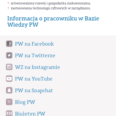
zrównoważony rozwój i gospodarka niskoemisyjna;
zastosowania technologii cyfrowych w zarządzaniu.
Informacja o pracowniku w Bazie
Wiedzy PW
PW na Facebook
PW na Twitterze
WZ na Instagramie
PW na YouTube
PW na Snapchat
Blog PW
Biuletyn PW