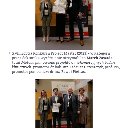
XVIII Edycja Konkursu Project Master (2023) - w kategorii
praca doktorska wyróżnienie otrzymał Pan
Marek Zawada
,
tytuł
Metoda planowania projektów niekomercyjnych badań
klinicznych
, promotor dr hab. inż. Tadeusz Grzeszczyk, prof. PW,
promotor pomocniczy dr inż. Paweł Pietras,