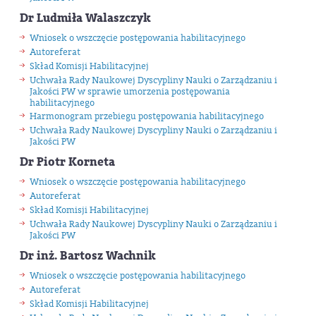
Dr Ludmiła Walaszczyk
Wniosek o wszczęcie postępowania habilitacyjnego
Autoreferat
Skład Komisji Habilitacyjnej
Uchwała Rady Naukowej Dyscypliny Nauki o Zarządzaniu i
Jakości PW w sprawie umorzenia postępowania
habilitacyjnego
Harmonogram przebiegu postępowania habilitacyjnego
Uchwała Rady Naukowej Dyscypliny Nauki o Zarządzaniu i
Jakości PW
Dr Piotr Korneta
Wniosek o wszczęcie postępowania habilitacyjnego
Autoreferat
Skład Komisji Habilitacyjnej
Uchwała Rady Naukowej Dyscypliny Nauki o Zarządzaniu i
Jakości PW
Dr inż. Bartosz Wachnik
Wniosek o wszczęcie postępowania habilitacyjnego
Autoreferat
Skład Komisji Habilitacyjnej