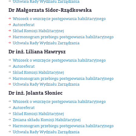
Uchwała Rady Wydziału Zarządzania
Dr Małgorzata Sidor-Rządkowska
Wniosek o wszczęcie postępowania habilitacyjnego
Autoreferat
Skład Komisji Habilitacyjnej
Harmonogram przebiegu postępowania habilitacyjnego
Uchwała Rady Wydziału Zarządzania
Dr inż. Liliana Hawrysz
Wniosek o wszczęcie postępowania habilitacyjnego
Autoreferat
Skład Komisji Habilitacyjnej
Harmonogram przebiegu postępowania habilitacyjnego
Uchwała Rady Wydziału Zarządzania
Dr inż. Jolanta Słoniec
Wniosek o wszczęcie postępowania habilitacyjnego
Autoreferat
Skład Komisji Habilitacyjnej
Zmiana składu Komisji Habilitacyjnej
Harmonogram przebiegu postępowania habilitacyjnego
Uchwała Rady Wydziału Zarządzania