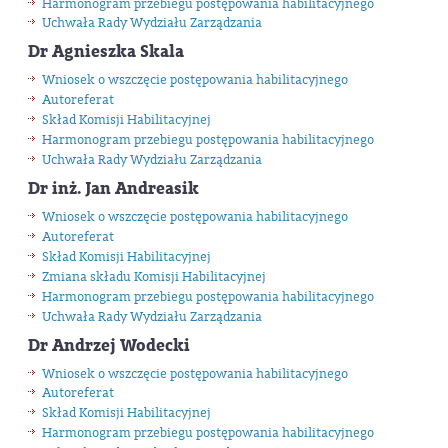
Harmonogram przebiegu postępowania habilitacyjnego
Uchwała Rady Wydziału Zarządzania
Dr Agnieszka Skala
Wniosek o wszczęcie postępowania habilitacyjnego
Autoreferat
Skład Komisji Habilitacyjnej
Harmonogram przebiegu postępowania habilitacyjnego
Uchwała Rady Wydziału Zarządzania
Dr inż. Jan Andreasik
Wniosek o wszczęcie postępowania habilitacyjnego
Autoreferat
Skład Komisji Habilitacyjnej
Zmiana składu Komisji Habilitacyjnej
Harmonogram przebiegu postępowania habilitacyjnego
Uchwała Rady Wydziału Zarządzania
Dr Andrzej Wodecki
Wniosek o wszczęcie postępowania habilitacyjnego
Autoreferat
Skład Komisji Habilitacyjnej
Harmonogram przebiegu postępowania habilitacyjnego