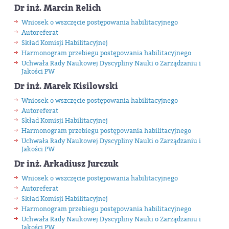
Dr inż. Marcin Relich
Wniosek o wszczęcie postępowania habilitacyjnego
Autoreferat
Skład Komisji Habilitacyjnej
Harmonogram przebiegu postępowania habilitacyjnego
Uchwała Rady Naukowej Dyscypliny Nauki o Zarządzaniu i
Jakości PW
Dr inż. Marek Kisilowski
Wniosek o wszczęcie postępowania habilitacyjnego
Autoreferat
Skład Komisji Habilitacyjnej
Harmonogram przebiegu postępowania habilitacyjnego
Uchwała Rady Naukowej Dyscypliny Nauki o Zarządzaniu i
Jakości PW
Dr inż. Arkadiusz Jurczuk
Wniosek o wszczęcie postępowania habilitacyjnego
Autoreferat
Skład Komisji Habilitacyjnej
Harmonogram przebiegu postępowania habilitacyjnego
Uchwała Rady Naukowej Dyscypliny Nauki o Zarządzaniu i
Jakości PW