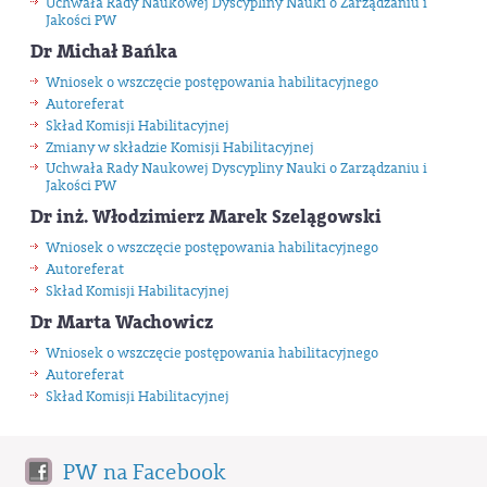
Uchwała Rady Naukowej Dyscypliny Nauki o Zarządzaniu i
Jakości PW
Dr Michał Bańka
Wniosek o wszczęcie postępowania habilitacyjnego
Autoreferat
Skład Komisji Habilitacyjnej
Zmiany w składzie Komisji Habilitacyjnej
Uchwała Rady Naukowej Dyscypliny Nauki o Zarządzaniu i
Jakości PW
Dr inż. Włodzimierz Marek Szelągowski
Wniosek o wszczęcie postępowania habilitacyjnego
Autoreferat
Skład Komisji Habilitacyjnej
Dr Marta Wachowicz
Wniosek o wszczęcie postępowania habilitacyjnego
Autoreferat
Skład Komisji Habilitacyjnej
PW na Facebook