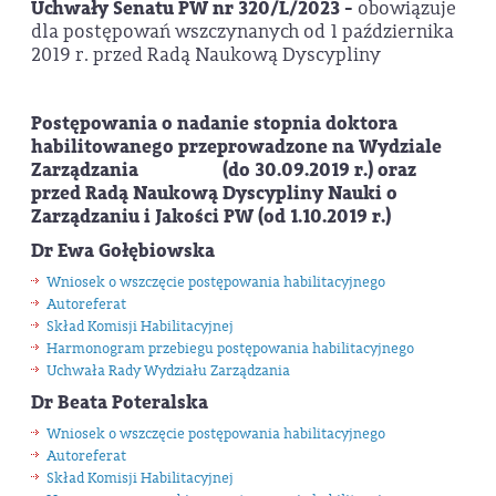
Uchwały Senatu PW nr 320/L/2023 -
obowiązuje
dla postępowań wszczynanych od 1 października
2019 r. przed Radą Naukową Dyscypliny
Postępowania o nadanie stopnia doktora
habilitowanego przeprowadzone na Wydziale
Zarządzania
(do 30.09.2019 r.)
oraz
przed Radą Naukową Dyscypliny Nauki o
Zarządzaniu i Jakości PW (od 1.10.2019 r.)
Dr Ewa Gołębiowska
Wniosek o wszczęcie postępowania habilitacyjnego
Autoreferat
Skład Komisji Habilitacyjnej
Harmonogram przebiegu postępowania habilitacyjnego
Uchwała Rady Wydziału Zarządzania
Dr Beata Poteralska
Wniosek o wszczęcie postępowania habilitacyjnego
Autoreferat
Skład Komisji Habilitacyjnej