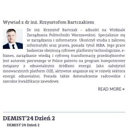
Wywiad z dr inż. Krzysztofem Bartczakiem
Dr inż. Krzysztof Bartczak
-
adiunkt na Wydziale
Zarządzania Politechniki Warszawskiej. Specjalizuje się
w zarządzaniu i informatyce. Ukończył studia z zakresu
informatyki oraz prawa, posiada tytuł MBA. Jego prace
badawcze obejmują cyfrowe platformy technologiczne, e-
biznes, zarządzanie wiedzą i cyfrową transformację przedsiębiorstw.
Jest autorem pierwszego w Polsce patentu na program komputerowy
związany z odnawialnymi źródłami energii. Jako założyciel
innowacyjnych platform OZE, aktywnie angażuje się w rozwój sektora
energii odnawialnej. Posiada także doświadczenie radcowskie i
szerokie kwalifikacje zawodowe.
READ MORE
DEMIST'24 Dzień 2
DEMIST'24 Dzień 2