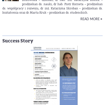
prodziekan ds. nauki, dr hab. Piotr Korneta – prodziekan
ds. współpracy i rozwoju, dr inż. Katarzyna Skroban – prodziekan ds.
kształcenia oraz dr Marta Kruk – prodziekan ds. studenckich.
READ MORE
Success Story