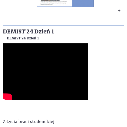
DEMIST'24 Dzień 1
DEMIST'24 Dzień 1
Z życia braci studenckiej