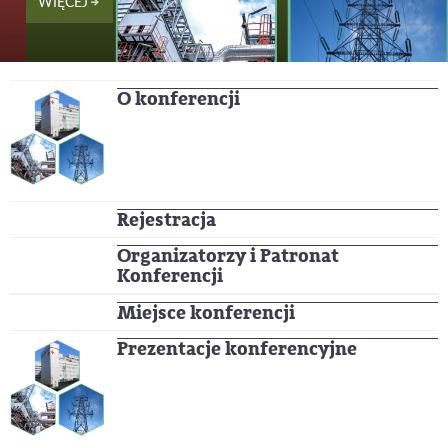
WIĘCEJ
O konferencji
Rejestracja
Organizatorzy i Patronat
Konferencji
Miejsce konferencji
Prezentacje konferencyjne