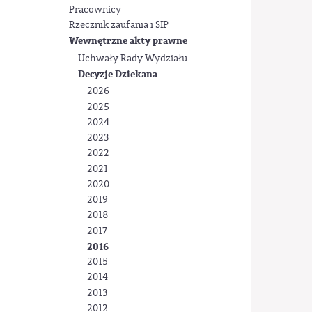
Pracownicy
Rzecznik zaufania i SIP
Wewnętrzne akty prawne
Uchwały Rady Wydziału
Decyzje Dziekana
2026
2025
2024
2023
2022
2021
2020
2019
2018
2017
2016
2015
2014
2013
2012