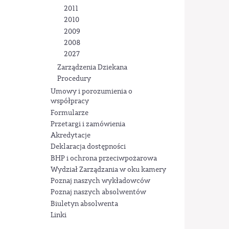
2011
2010
2009
2008
2027
Zarządzenia Dziekana
Procedury
Umowy i porozumienia o
współpracy
Formularze
Przetargi i zamówienia
Akredytacje
Deklaracja dostępności
BHP i ochrona przeciwpożarowa
Wydział Zarządzania w oku kamery
Poznaj naszych wykładowców
Poznaj naszych absolwentów
Biuletyn absolwenta
Linki